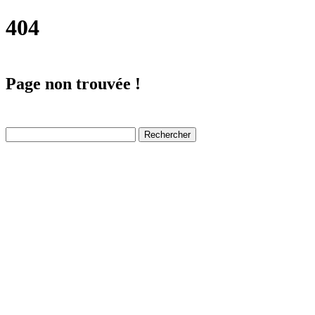
404
Page non trouvée !