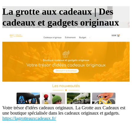
La grotte aux cadeaux | Des
cadeaux et gadgets originaux
Votre trésor d'idées cadeaux originaux. La Grotte aux Cadeaux est
une boutique spécialisée dans les cadeaux originaux et gadgets.
https://lagrotteauxcadeaux.fr/