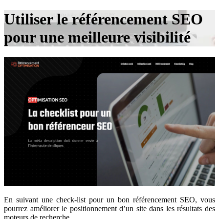
Utiliser le référencement SEO
pour une meilleure visibilité
En suivant une check-list pour un bon référencement SEO, vous
pourrez améliorer le positionnement d’un site dans les résultats des
moteurs de recherche.