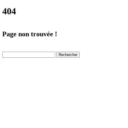
404
Page non trouvée !