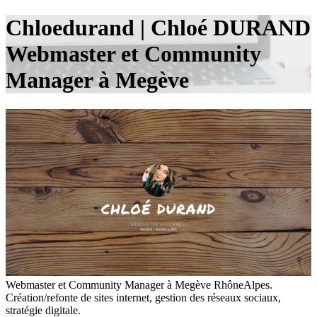
Chloedurand | Chloé DURAND
Webmaster et Community
Manager à Megève
Webmaster et Community Manager à Megève RhôneAlpes.
Création/refonte de sites internet, gestion des réseaux sociaux,
stratégie digitale.