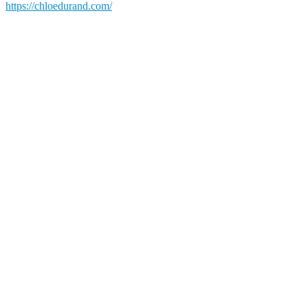
https://chloedurand.com/